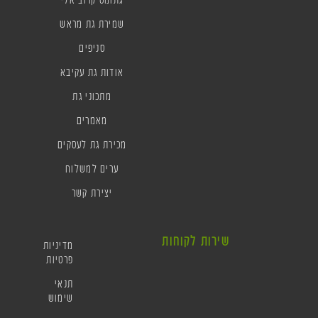
שמירת גת מראש
סניפים
אודות גת עקיבא
מתכוני גת
מאמרים
מכירת גת לעסקים
ערים למשלוח
יצירת קשר
שירות לקוחות
מדיניות
פרטיות
תנאי
שימוש