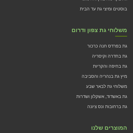
בוסטים ומיצי גת עד הבית
משלוחי גת צפון ודרום
גת בפרדס חנה כרכור
גת בחדרה וקיסריה
גת בחיפה והקריות
מיץ גת בנהריה והסביבה
משלוחי גת לבאר שבע
גת באשדוד, אשקלון ושדרות
גת ברחובות ונס ציונה
המוצרים שלנו