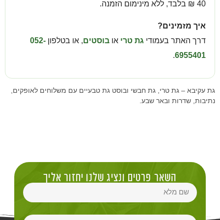
40 ₪ בלבד, ללא מינימום הזמנה.
איך מזמינים?
דרך האתר בעמודי
גת טרי
או
בוסטים
, או בטלפון
052-
.
6955401
גת עקיבא – גת טרי, גת חבשי ובוסט גת טבעיים עם משלוחים לאופקים,
נתיבות, שדרות ובאר שבע.
השאר פרטים ונציג שלנו יחזור אליך