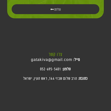
שליחה
צרו קשר
מייל:
gatakiva@gmail.com
טלפון:
052-695-5401
כתובת:
הרב שלום שבזי 144, ראש העין
, ישראל