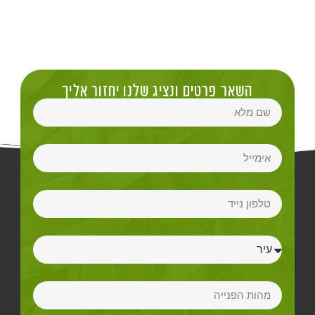
השאר פרטים ונציג שלנו יחזור אליך