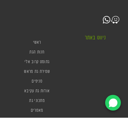
ניווט באתר
ראשי
חנות הגת
גתומט קרוב אלי
שמירת גת מראש
סניפים
אודות גת עקיבא
מתכוני גת
מאמרים
מכירת גת לעסקים