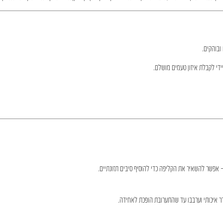
ובוהקים.
ידי לקבלת איזון טעמים מושלם.
 אפשר להשאיר את הקליפה כדי להוסיף סיבים תזונתיים.
דר איכותי וערבבו עד שהתערובת הופכת לאחידה.