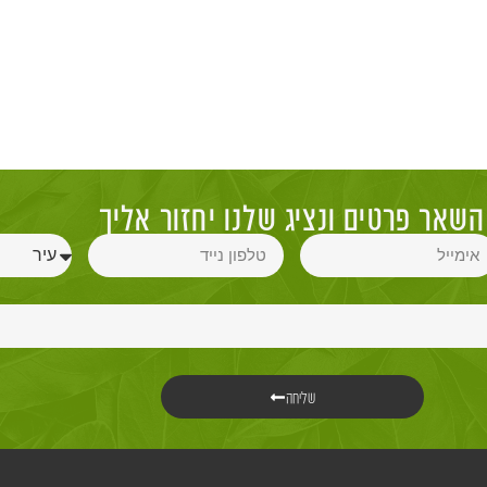
השאר פרטים ונציג שלנו יחזור אליך
שליחה