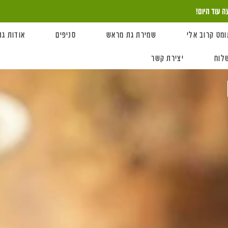
ומט קרוב אלי
שמירת גת מראש
סניפים
אודות גת
לוח
יצירת קשר