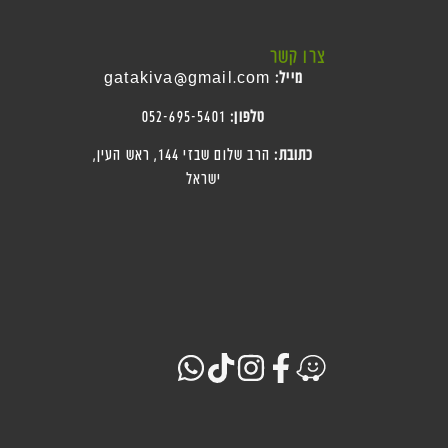
צרו קשר
מייל:
gatakiva@gmail.com
טלפון:
052-695-5401
כתובת:
הרב שלום שבזי 144, ראש העין
,
ישראל