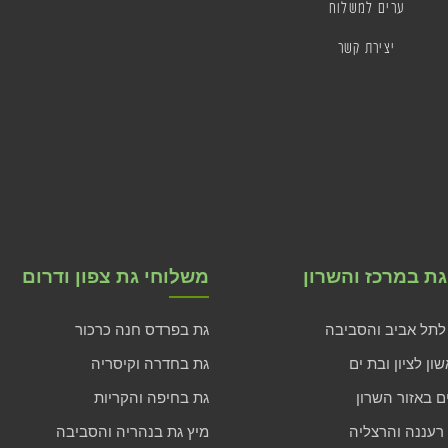
ערים למשלוח
יצירת קשר
ת במרכז והשרון
משלוחי גת צפון ודרום
לתל אביב והסביבה
גת בפרדס חנה כרכור
ון לציון ובת ים
גת בחדרה וקיסריה
ם באזור השרון
גת בחיפה והקריות
 רעננה והרצליה
מיץ גת בנהריה והסביבה