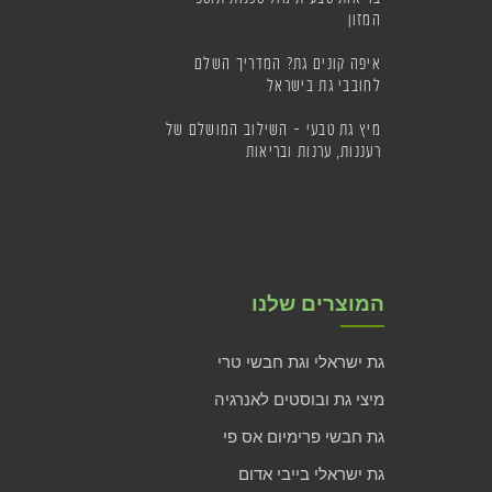
המזון
איפה קונים גת? המדריך השלם
לחובבי גת בישראל
מיץ גת טבעי – השילוב המושלם של
רעננות, ערנות ובריאות
המוצרים שלנו
גת ישראלי וגת חבשי טרי
מיצי גת ובוסטים לאנרגיה
גת חבשי פרימיום אס פי
גת ישראלי בייבי אדום