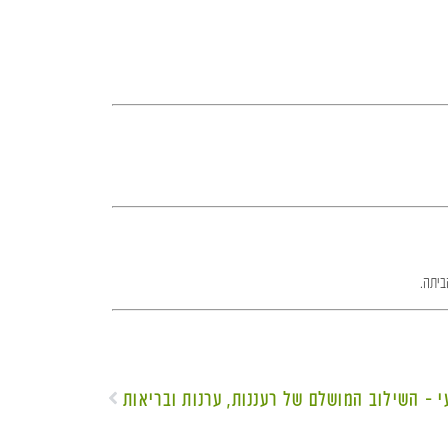
ביתה.
י – השילוב המושלם של רעננות, ערנות ובריאות