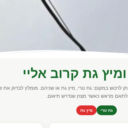
ומיץ גת קרוב אליי
תן לרכוש במקום: גת טרי, מיץ גת או שניהם. מומלץ לבדוק את ש
ולתאם מראש כאשר מצוין שנדרש תיאום.
גת טרי
מיץ גת