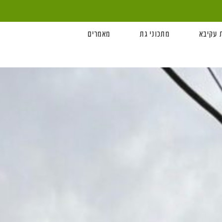
 עקיבא
מתכוני גת
מאמרים