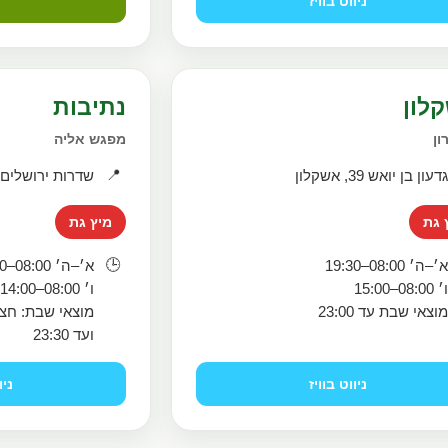
ניווט בוויז
לון
נתיבות
ון
מפגש אליה
📍
דעון בן יואש 39, אשקלון
שדרות ירושלים 430, נתיבו
 גת
מיץ גת
🕒
׳–ה׳ 08:00–19:30
א׳–ה׳ 08:00–23:00
׳ 08:00–15:00
ו׳ 08:00–14:00
וצאי שבת עד 23:00
מוצאי שבת: חצ
ועד 23:30
ניווט בוויז
ניו