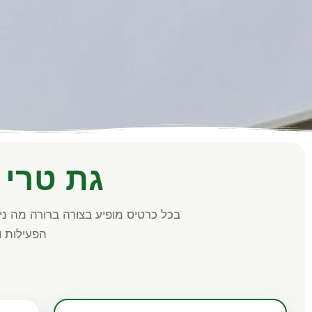
גת טרי 
בכל כרטיס מופיע בצורה ברורה מה ני
הפעילות 