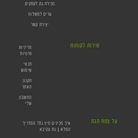
מכירת גת לעסקים
ערים למשלוח
יצירת קשר
שירות לקוחות
מדיניות
פרטיות
תנאי
שימוש
תקנון
האתר
החשבון
שלי
על צמח הגת
איך מכינים מיץ גת? המדריך
המלא | גת עקיבא