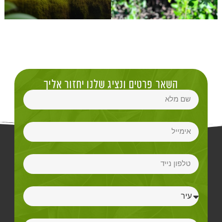
השאר פרטים ונציג שלנו יחזור אליך