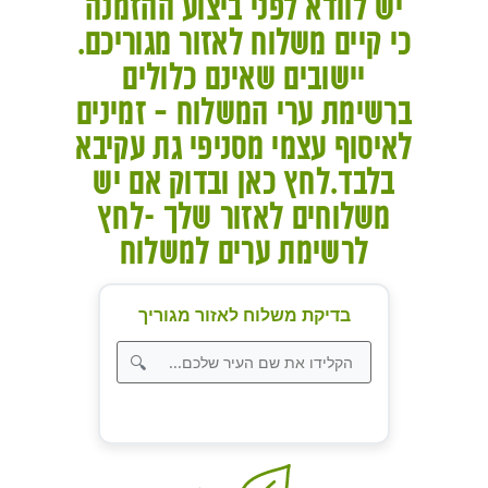
יש לוודא לפני ביצוע ההזמנה
כי קיים משלוח לאזור מגוריכם.
יישובים שאינם כלולים
ברשימת ערי המשלוח – זמינים
לאיסוף עצמי מסניפי גת עקיבא
בלבד.לחץ כאן ובדוק אם יש
משלוחים לאזור שלך -לחץ
לרשימת ערים למשלוח
בדיקת משלוח לאזור מגוריך
🔍