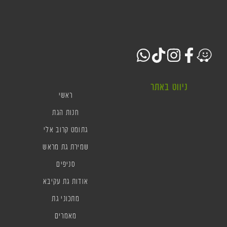
ניווט באתר
ראשי
חנות הגת
גתומט קרוב אלי
שמירת גת מראש
סניפים
אודות גת עקיבא
מתכוני גת
מאמרים