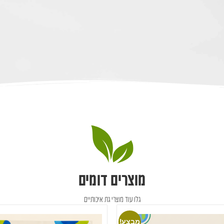
מוצרים דומים
גלו עוד מוצרי גת איכותיים
מבצע!