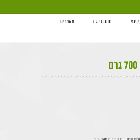
קיבא
מתכוני גת
מאמרים
ות שמגיעות שקולות מאתיופיה