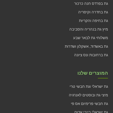
גת בפרדס חנה כרכור
גת בחדרה וקיסריה
גת בחיפה והקריות
מיץ גת בנהריה והסביבה
משלוחי גת לבאר שבע
גת באשדוד, אשקלון ושדרות
גת ברחובות ונס ציונה
המוצרים שלנו
גת ישראלי וגת חבשי טרי
מיצי גת ובוסטים לאנרגיה
גת חבשי פרימיום אס פי
גת ישראלי בייבי אדום