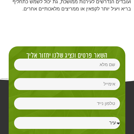
ועובדים הנדרשים לעירנות ממושכת, גת יכול לשמש כתחליף
בריא ויעיל יותר לקפאין או ממריצים מלאכותיים אחרים.
השאר פרטים ונציג שלנו יחזור אליך