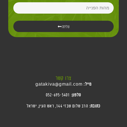
שליחה
צרו קשר
מייל:
gatakiva@gmail.com
טלפון:
052-695-5401
כתובת:
הרב שלום שבזי 144, ראש העין
, ישראל