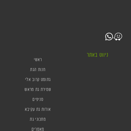
ניווט באתר
ראשי
חנות הגת
גתומט קרוב אלי
שמירת גת מראש
סניפים
אודות גת עקיבא
מתכוני גת
מאמרים