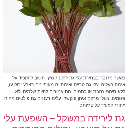
כאשר מדובר בבחירת עלי גת להכנת מיץ, חשוב להקפיד על
איכות העלים. עלי גת טריים ואיכותיים מאופיינים בצבע ירוק עז,
ללא סימני צהבת או כתמים. הם אמורים להיות שלמים ולא
פגומים, בעלי מרקם איתן ונוקשה. עלים רעננים גם פולטים ניחוח
ייחודי המעיד על טריותם.
גת לירידה במשקל – השפעת עלי