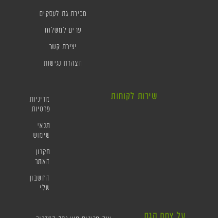
מכירת גת לעסקים
ערים למשלוח
יצירת קשר
הצהרת נגישות
שירות לקוחות
מדיניות
פרטיות
תנאי
שימוש
תקנון
האתר
החשבון
שלי
על צמח הגת