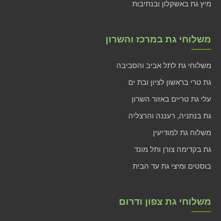
מיץ גת באשקלון ובנתיבות
משלוחי גת במרכז והשרון
משלוחי גת לתל אביב והסביבה
גת טרי בראשון לציון ובת ים
עלי גת טריים באזור השרון
גת בנתניה, רעננה והרצליה
משלוח גת למודיעין
גת בקדימה צורן ותל מונד
בוסטים ומיצי גת עד הבית
משלוחי גת צפון ודרום