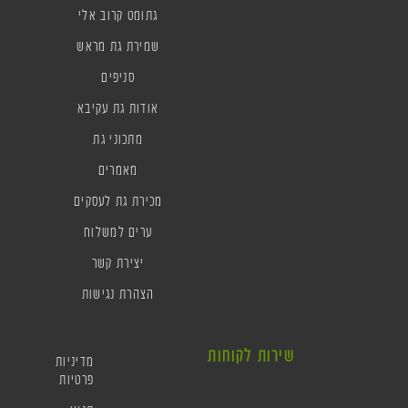
גתומט קרוב אלי
שמירת גת מראש
סניפים
אודות גת עקיבא
מתכוני גת
מאמרים
מכירת גת לעסקים
ערים למשלוח
יצירת קשר
הצהרת נגישות
שירות לקוחות
מדיניות
פרטיות