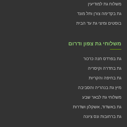
משלוח גת למודיעין
גת בקדימה צורן ותל מונד
בוסטים ומיצי גת עד הבית
משלוחי גת צפון ודרום
גת בפרדס חנה כרכור
גת בחדרה וקיסריה
גת בחיפה והקריות
מיץ גת בנהריה והסביבה
משלוחי גת לבאר שבע
גת באשדוד, אשקלון ושדרות
גת ברחובות ונס ציונה