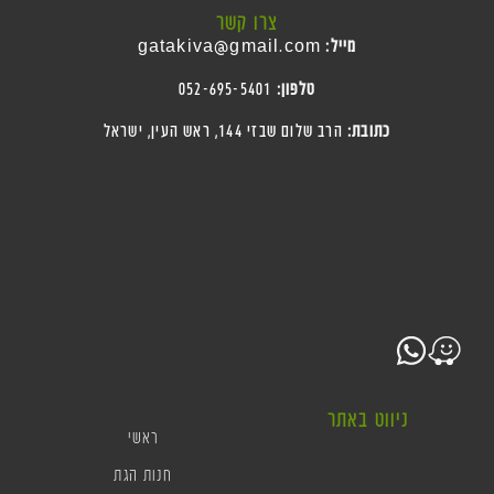
צרו קשר
מייל:
gatakiva@gmail.com
טלפון:
052-695-5401
כתובת:
הרב שלום שבזי 144, ראש העין
, ישראל
ניווט באתר
ראשי
חנות הגת