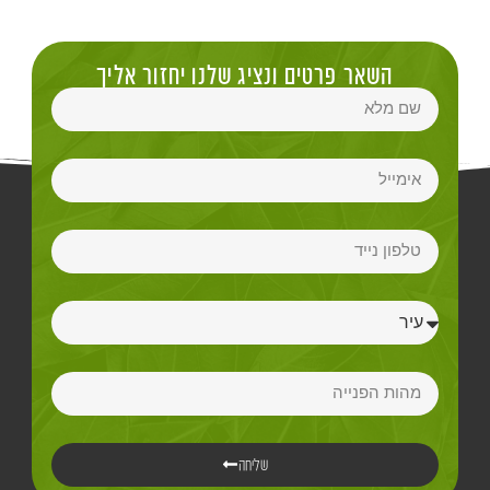
השאר פרטים ונציג שלנו יחזור אליך
שליחה