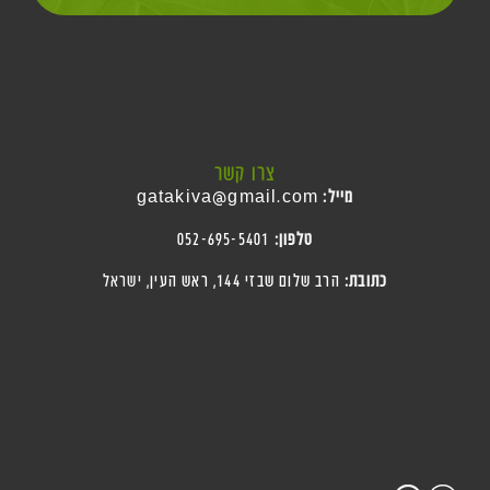
צרו קשר
מייל:
gatakiva@gmail.com
טלפון:
052-695-5401
כתובת:
הרב שלום שבזי 144, ראש העין
, ישראל