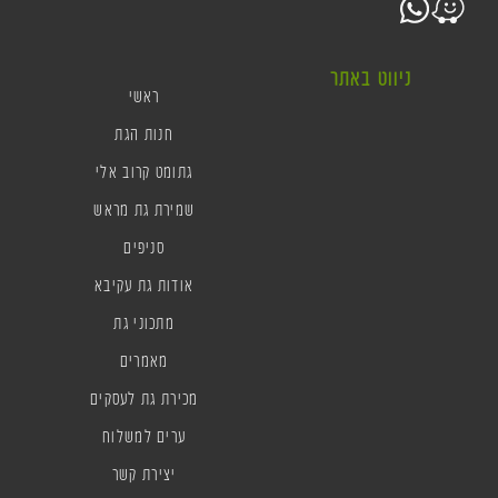
ניווט באתר
ראשי
חנות הגת
גתומט קרוב אלי
שמירת גת מראש
סניפים
אודות גת עקיבא
מתכוני גת
מאמרים
מכירת גת לעסקים
ערים למשלוח
יצירת קשר