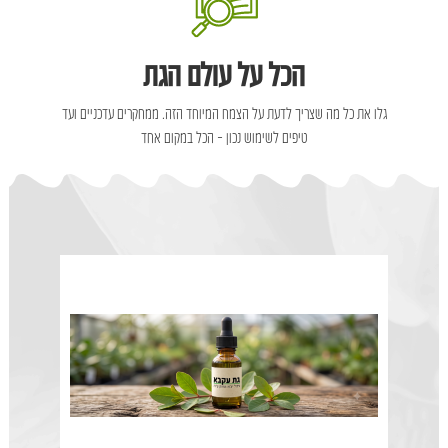
הכל על עולם הגת
גלו את כל מה שצריך לדעת על הצמח המיוחד הזה. ממחקרים עדכניים ועד
טיפים לשימוש נכון – הכל במקום אחד