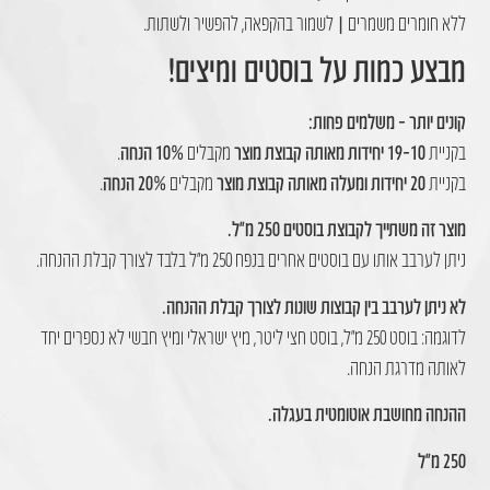
ללא חומרים משמרים | לשמור בהקפאה, להפשיר ולשתות.
מבצע כמות על בוסטים ומיצים!
קונים יותר – משלמים פחות:
בקניית
10–19 יחידות מאותה קבוצת מוצר
מקבלים
10% הנחה
.
בקניית
20 יחידות ומעלה מאותה קבוצת מוצר
מקבלים
20% הנחה
.
מוצר זה משתייך לקבוצת בוסטים 250 מ״ל.
ניתן לערבב אותו עם בוסטים אחרים בנפח 250 מ״ל בלבד לצורך קבלת ההנחה.
לא ניתן לערבב בין קבוצות שונות לצורך קבלת ההנחה.
לדוגמה: בוסט 250 מ״ל, בוסט חצי ליטר, מיץ ישראלי ומיץ חבשי לא נספרים יחד
לאותה מדרגת הנחה.
ההנחה מחושבת אוטומטית בעגלה.
250 מ״ל