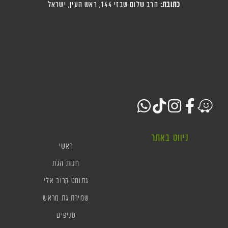
כתובת:
הרב שלום שבזי 144, ראש העין
, ישראל
ניווט באתר
ראשי
חנות הגת
גתומט קרוב אלי
שמירת גת מראש
סניפים