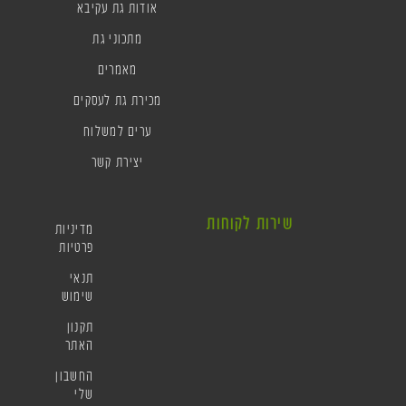
אודות גת עקיבא
מתכוני גת
מאמרים
מכירת גת לעסקים
ערים למשלוח
יצירת קשר
שירות לקוחות
מדיניות
פרטיות
תנאי
שימוש
תקנון
האתר
החשבון
שלי