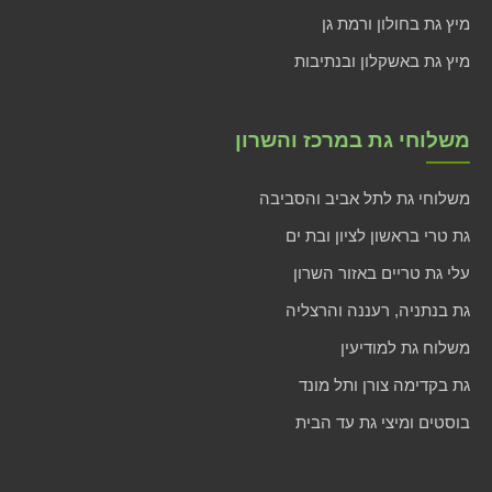
מיץ גת בחולון ורמת גן
מיץ גת באשקלון ובנתיבות
משלוחי גת במרכז והשרון
משלוחי גת לתל אביב והסביבה
גת טרי בראשון לציון ובת ים
עלי גת טריים באזור השרון
גת בנתניה, רעננה והרצליה
משלוח גת למודיעין
גת בקדימה צורן ותל מונד
בוסטים ומיצי גת עד הבית