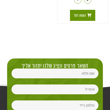
הוספה לסל
השאר פרטים ונציג שלנו יחזור אליך