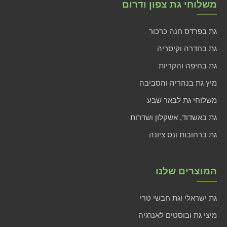
משלוחי גת צפון ודרום
גת בפרדס חנה כרכור
גת בחדרה וקיסריה
גת בחיפה והקריות
מיץ גת בנהריה והסביבה
משלוחי גת לבאר שבע
גת באשדוד, אשקלון ושדרות
גת ברחובות ונס ציונה
המוצרים שלנו
גת ישראלי וגת חבשי טרי
מיצי גת ובוסטים לאנרגיה