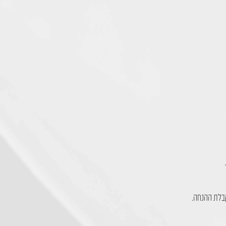
.
קבלת ההנחה.