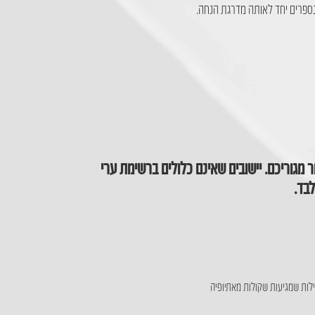
ר מגוריכם. יישובים שאינם כלולים ברשימת ערי
לבד.
ות שמגיעות שקולות מאתיופיה