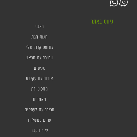
ניווט באתר
ראשי
חנות הגת
גתומט קרוב אלי
שמירת גת מראש
סניפים
אודות גת עקיבא
מתכוני גת
מאמרים
מכירת גת לעסקים
ערים למשלוח
יצירת קשר