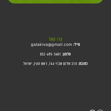
צרו קשר
מייל:
gatakiva@gmail.com
טלפון:
052-695-5401
כתובת:
הרב שלום שבזי 144, ראש העין
, ישראל