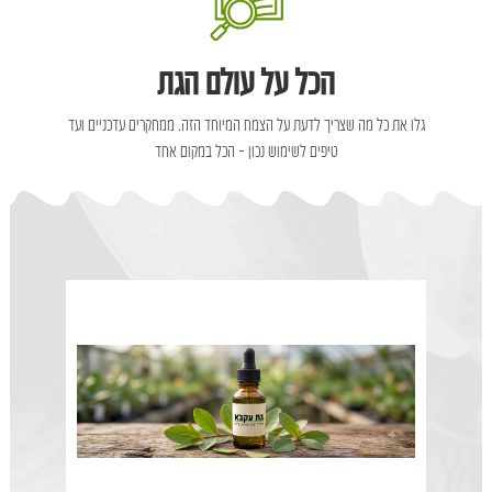
הכל על עולם הגת
גלו את כל מה שצריך לדעת על הצמח המיוחד הזה. ממחקרים עדכניים ועד
טיפים לשימוש נכון – הכל במקום אחד