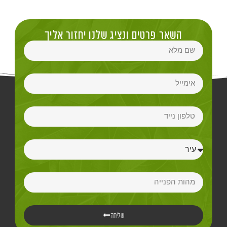
השאר פרטים ונציג שלנו יחזור אליך
שליחה