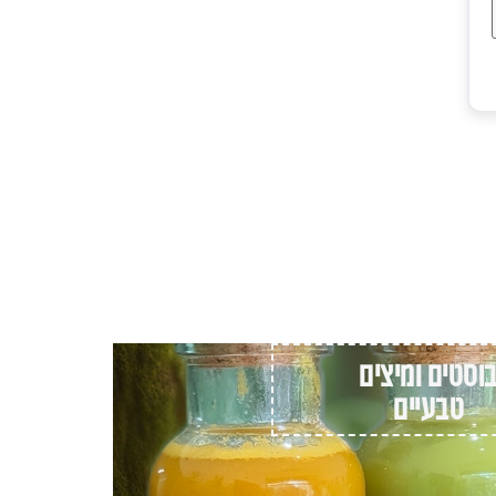
וסטים ומיצים
טבעיים