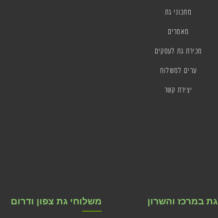
מתכוני גת
מאמרים
מכירת גת לעסקים
ערים למשלוח
יצירת קשר
ת במרכז והשרון
משלוחי גת צפון ודרום