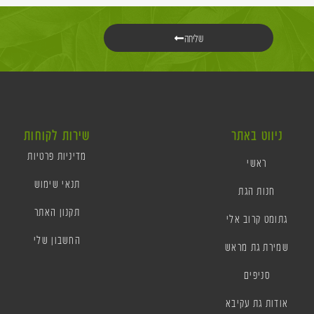
שליחה
ניווט באתר
שירות לקוחות
מדיניות פרטיות
ראשי
תנאי שימוש
חנות הגת
תקנון האתר
גתומט קרוב אלי
החשבון שלי
שמירת גת מראש
סניפים
אודות גת עקיבא