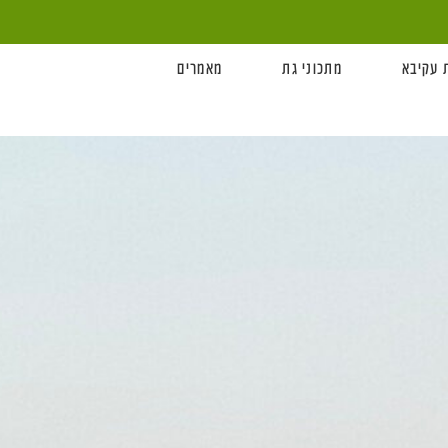
 עקיבא
מתכוני גת
מאמרים