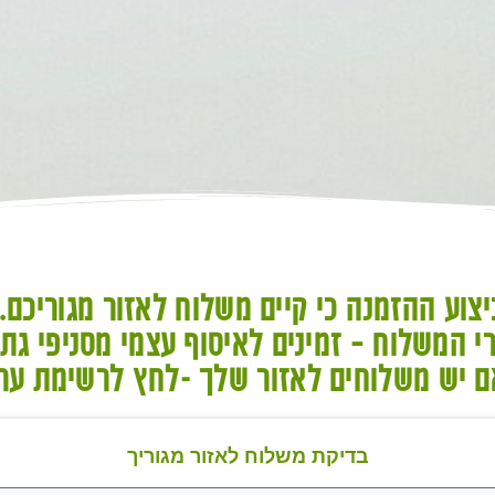
יצוע ההזמנה כי קיים משלוח לאזור מגוריכם.
י המשלוח – זמינים לאיסוף עצמי מסניפי גת
אם יש משלוחים לאזור שלך -לחץ לרשימת ער
בדיקת משלוח לאזור מגוריך