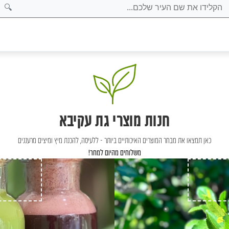
🔍
חנות מוצרי גת עקיבא
כאן תמצאו את מבחר המוצרים האיכותיים ביותר - ללעיסה, להכנת מיץ ומיצים מרעננים
משלוחים מהיום למחר!
ב