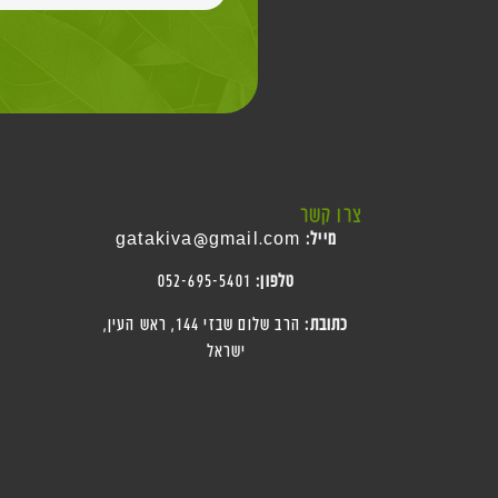
צרו קשר
מייל:
gatakiva@gmail.com
טלפון:
052-695-5401
כתובת:
הרב שלום שבזי 144, ראש העין
,
ישראל