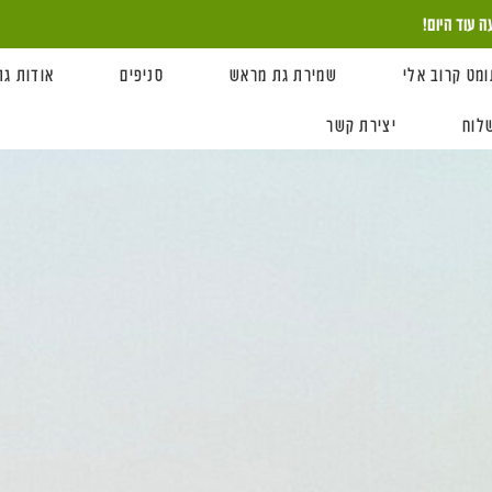
ומט קרוב אלי
שמירת גת מראש
סניפים
אודות גת
לוח
יצירת קשר