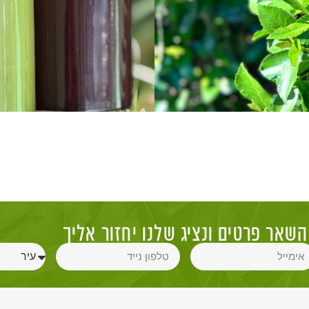
השאר פרטים ונציג שלנו יחזור אליך